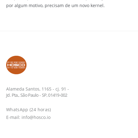
por algum motivo, precisam de um novo kernel.
Alameda Santos, 1165 - cj. 91 -
Jd. Pta., São Paulo - SP, 01419-002
WhatsApp (24 horas)
E-mail: info@hosco.io