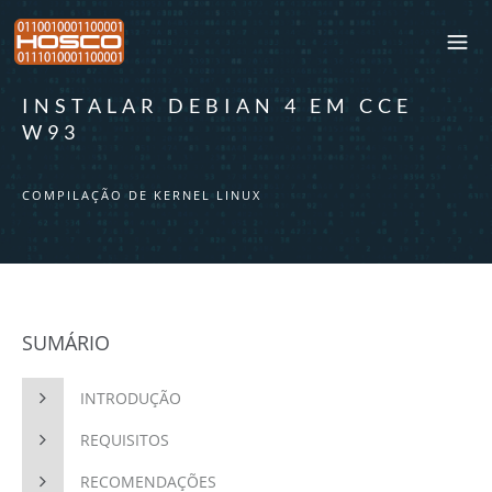
INSTALAR DEBIAN 4 EM CCE
W93
COMPILAÇÃO DE KERNEL LINUX
SUMÁRIO
INTRODUÇÃO
REQUISITOS
RECOMENDAÇÕES