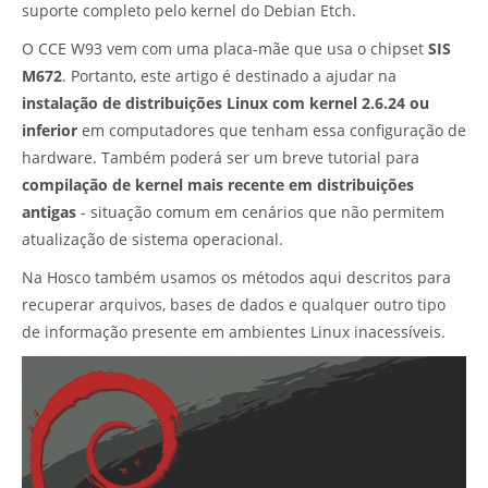
suporte completo pelo kernel do Debian Etch.
O CCE W93 vem com uma placa-mãe que usa o chipset
SIS
M672
. Portanto, este artigo é destinado a ajudar na
instalação de distribuições Linux com kernel 2.6.24 ou
inferior
em computadores que tenham essa configuração de
hardware. Também poderá ser um breve tutorial para
compilação de kernel mais recente em distribuições
antigas
- situação comum em cenários que não permitem
atualização de sistema operacional.
Na
Hosco
também usamos os métodos aqui descritos para
recuperar arquivos, bases de dados e qualquer outro tipo
de informação presente em ambientes Linux inacessíveis.