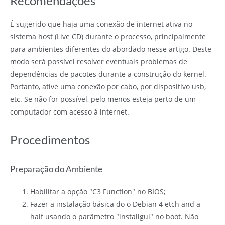
Recomendações
É sugerido que haja uma conexão de internet ativa no
sistema host (Live CD) durante o processo, principalmente
para ambientes diferentes do abordado nesse artigo. Deste
modo será possível resolver eventuais problemas de
dependências de pacotes durante a construção do kernel.
Portanto, ative uma conexão por cabo, por dispositivo usb,
etc. Se não for possível, pelo menos esteja perto de um
computador com acesso à internet.
Procedimentos
Preparação do Ambiente
Habilitar a opção "C3 Function" no BIOS;
Fazer a instalação básica do o Debian 4 etch and a
half usando o parâmetro "installgui" no boot. Não