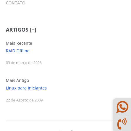
CONTATO
ARTIGOS
[+]
Mais Recente
RAID Offline
03 de março de 2026
Mais Antigo
Linux para Iniciantes
22 de Agosto de 2009