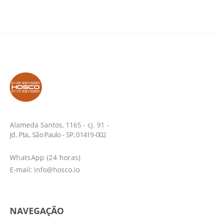
Alameda Santos, 1165 - cj. 91 -
Jd. Pta., São Paulo - SP, 01419-002
WhatsApp (24 horas)
E-mail: info@hosco.io
NAVEGAÇÃO