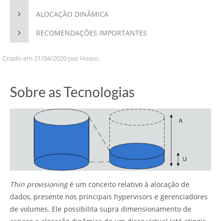
ALOCAÇÃO DINÂMICA
RECOMENDAÇÕES IMPORTANTES
Criado em 21/04/2020 por Hosco.
Sobre as Tecnologias
Thin provisioning
é um conceito relativo à alocação de
dados, presente nos principais hypervisors e gerenciadores
de volumes. Ele possibilita supra dimensionamento de