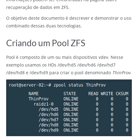
recuperação de dados em ZFS
.
O objetivo deste documento é descrever e demonstrar o uso
combinado dessas duas tecnologias.
Criando um Pool ZFS
Pool é composto de um ou mais dispositivos vdev. Nesse
exemplo usamos os HDs /dev/hd5 /dev/hd6 /dev/hd7
/dev/hd8 e /dev/hd9 para criar o pool denominado
ThinProv
.