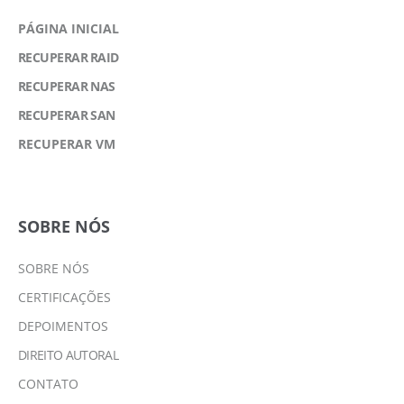
PÁGINA INICIAL
RECUPERAR RAID
RECUPERAR NAS
RECUPERAR SAN
RECUPERAR VM
SOBRE NÓS
SOBRE NÓS
CERTIFICAÇÕES
DEPOIMENTOS
DIREITO AUTORAL
CONTATO