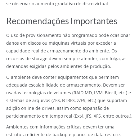
se observar o aumento gradativo do disco virtual.
Recomendações Importantes
O uso de provisionamento não programado pode ocasionar
danos em discos ou máquinas virtuais por exceder a
capacidade real de armazenamento do ambiente. Os
recursos de storage devem sempre atender, com folga, as
demandas exigidas pelos ambientes de produção.
O ambiente deve conter equipamentos que permitem
adequada escalabilidade de armazenamento. Devem ser
usadas tecnologias de volumes (RAID MD, LVM, Bioctl, etc.) e
sistemas de arquivos (ZFS, BTRFS, z/FS, etc.) que suportam
adição online de drives, assim como expansão de
particionamento em tempo real (Ext4, JFS, XFS, entre outros.).
Ambientes com informações críticas devem ter uma
estrutura eficiente de backup e planos de data restore.