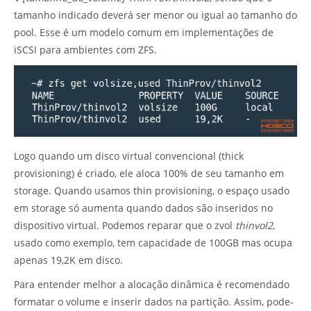
tamanho indicado deverá ser menor ou igual ao tamanho do
pool. Esse é um modelo comum em implementações de
iSCSI para ambientes com ZFS.
Logo quando um disco virtual convencional (thick
provisioning) é criado, ele aloca 100% de seu tamanho em
storage. Quando usamos thin provisioning, o espaço usado
em storage só aumenta quando dados são inseridos no
dispositivo virtual. Podemos reparar que o zvol
thinvol2
,
usado como exemplo, tem capacidade de 100GB mas ocupa
apenas 19,2K em disco.
Para entender melhor a alocação dinâmica é recomendado
formatar o volume e inserir dados na partição. Assim, pode-