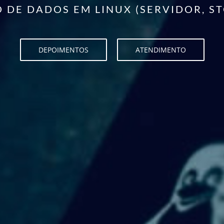
DE DADOS EM LINUX (SERVIDOR, S
DEPOIMENTOS
ATENDIMENTO