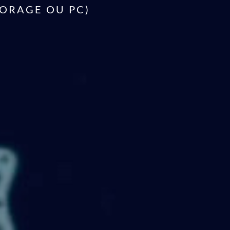
TORAGE OU PC)