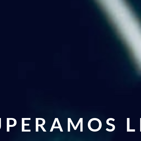
UPERAMOS L