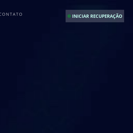
CONTATO
INICIAR RECUPERAÇÃO