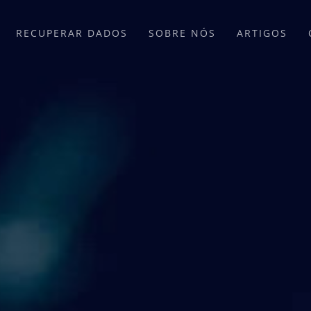
RECUPERAR DADOS
SOBRE NÓS
ARTIGOS