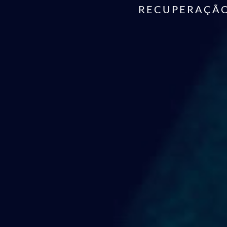
RECUPERAÇÃO 