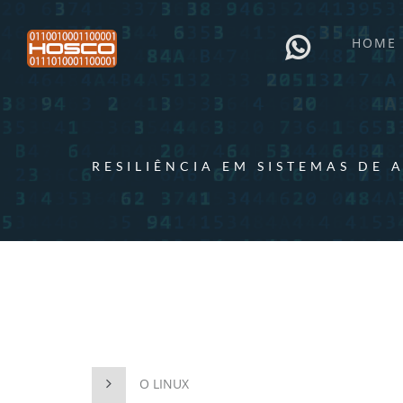
HOME
RESILIÊNCIA EM SISTEMAS DE 
O LINUX