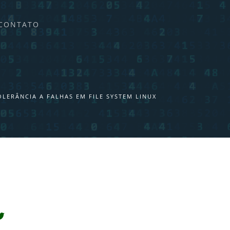
CONTATO
OLERÂNCIA A FALHAS EM FILE SYSTEM LINUX