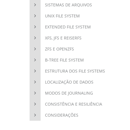
SISTEMAS DE ARQUIVOS
UNIX FILE SYSTEM
EXTENDED FILE SYSTEM
XFS, JFS E REISERFS
ZFS E OPENZFS
B-TREE FILE SYSTEM
ESTRUTURA DOS FILE SYSTEMS
LOCALIZAÇÃO DE DADOS
MODOS DE JOURNALING
CONSISTÊNCIA E RESILIÊNCIA
CONSIDERAÇÕES