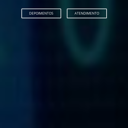
DEPOIMENTOS
ATENDIMENTO