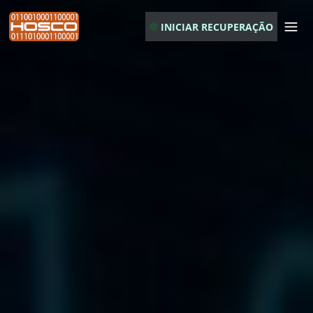
INICIAR RECUPERAÇÃO